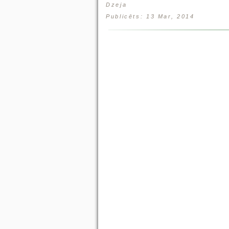
Dzeja
Publicēts: 13 Mar, 2014