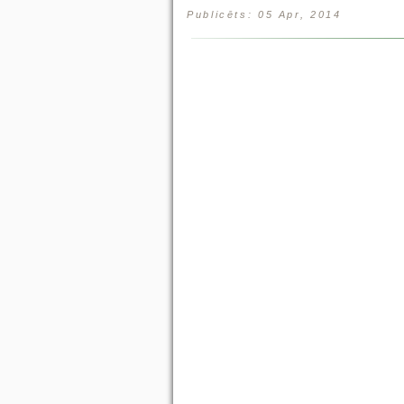
Publicēts: 05 Apr, 2014