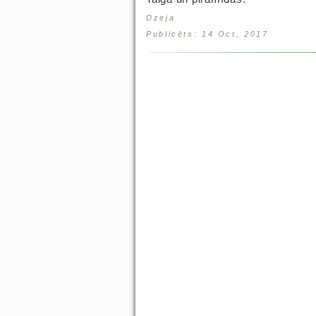
Dzeja
Publicēts: 14 Oct, 2017