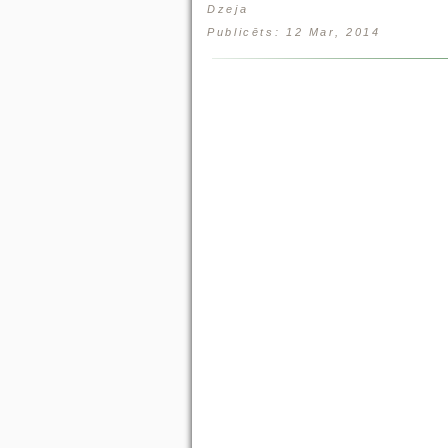
Dzeja
Publicēts: 12 Mar, 2014