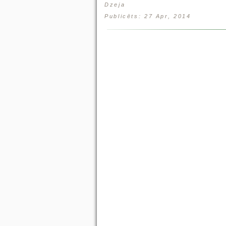
Dzeja
Publicēts: 27 Apr, 2014