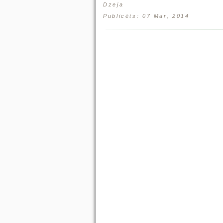
Dzeja
Publicēts: 07 Mar, 2014