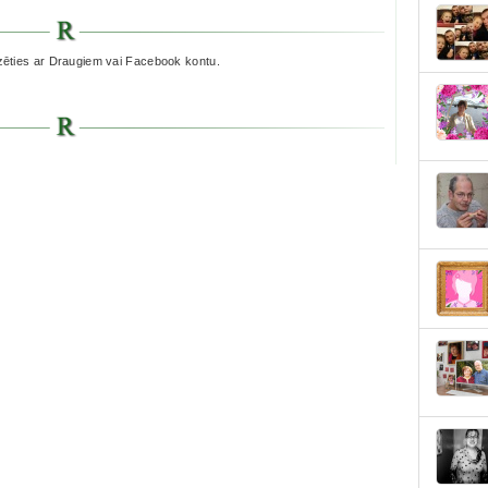
.
zēties ar Draugiem vai Facebook kontu.