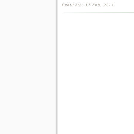
Publicēts: 17 Feb, 2014