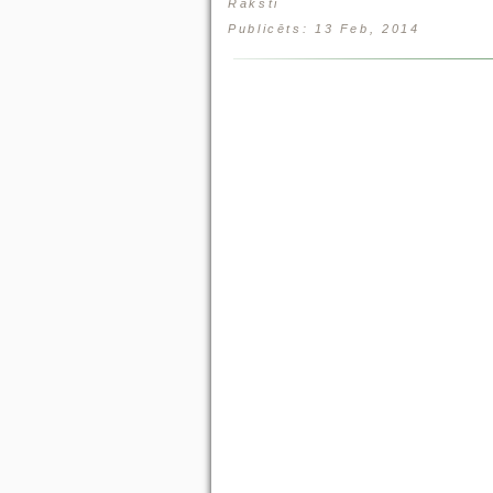
Raksti
Publicēts: 13 Feb, 2014