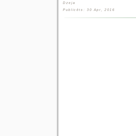
Dzeja
Publicēts: 30 Apr, 2016